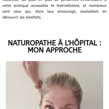
cette pratique accessible et bienveillante, et nombreux
sont ceux qui, dans leur entourage, souhaitent en
découvrir les bienfaits.
NATUROPATHE À L'HÔPITAL :
MON APPROCHE