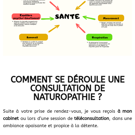
COMMENT SE DÉROULE UNE
CONSULTATION DE
NATUROPATHIE ?
Suite à votre prise de rendez-vous, je vous reçois
à mon
cabinet
ou lors d’une session de
téléconsultation
, dans une
ambiance apaisante et propice à la détente.