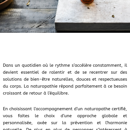
Dans un quotidien où le rythme s’accélère constamment, il
devient essentiel de ralentir et de se recentrer sur des
solutions de bien-être naturelles, douces et respectueuses
du corps. La naturopathie répond parfaitement à ce besoin
croissant de retour à l’équilibre.
En choisissant l’accompagnement d’un naturopathe certifié,
vous faites le choix d’une approche globale et
personnalisée, axée sur la prévention et l’harmonie
naturelle. De plus en plus de personnes s’intéressent à