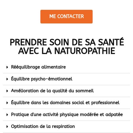
ME CONTACTER
PRENDRE SOIN DE SA SANTÉ
AVEC LA NATUROPATHIE
Rééquilibrage alimentaire
Équilibre psycho-émotionnel
Amélioration de la qualité du sommeil
Équilibre dans les domaines social et professionnel
Pratique d'une activité physique modérée et adpatée
Optimisation de la respiration