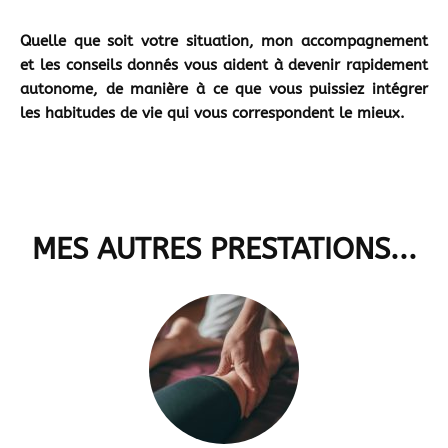
Quelle que soit votre situation, mon accompagnement
et les conseils donnés vous aident à devenir rapidement
autonome, de manière à ce que vous puissiez intégrer
les habitudes de vie qui vous correspondent le mieux.
MES AUTRES PRESTATIONS...