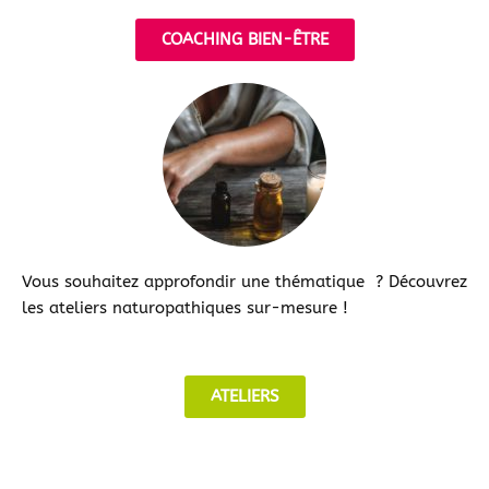
COACHING BIEN-ÊTRE
Vous souhaitez approfondir une thématique ? Découvrez
les ateliers naturopathiques sur-mesure !
ATELIERS