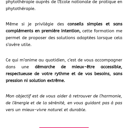
phytothérapie auprès de l’École nationale de pratique en
phytothérapie.
Même si je privilégie des
conseils simples et sans
compléments en première intention,
cette formation me
permet de proposer des solutions adaptées lorsque cela
s’avère utile.
Ce qui m’anime au quotidien, c’est de vous accompagner
dans une
démarche de mieux-être accessible,
respectueuse de votre rythme et de vos besoins, sans
pression ni solution extrême.
Mon objectif est de vous aider à retrouver de l’harmonie,
de l’énergie et de la sérénité, en vous guidant pas à pas
vers un mieux-vivre naturel et durable.