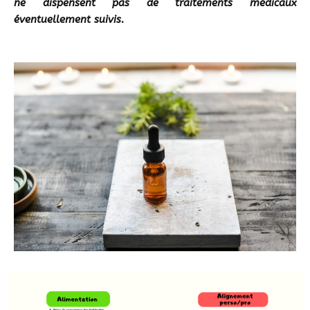
ne dispensent pas de traitements médicaux
éventuellement suivis.