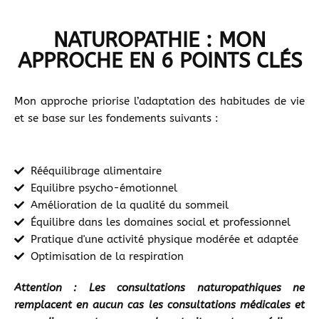
NATUROPATHIE : MON
APPROCHE EN 6 POINTS CLÉS
Mon approche priorise l’adaptation des habitudes de vie
et se base sur les fondements suivants :
Rééquilibrage alimentaire
Equilibre psycho-émotionnel
Amélioration de la qualité du sommeil
Équilibre dans les domaines social et professionnel
Pratique d'une activité physique modérée et adaptée
Optimisation de la respiration
Attention : Les consultations naturopathiques ne
remplacent en aucun cas les consultations médicales et