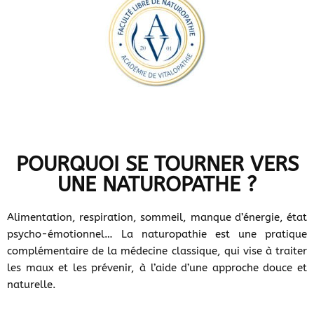
POURQUOI SE TOURNER VERS
UNE NATUROPATHE ?
Alimentation, respiration, sommeil, manque d’énergie, état
psycho-émotionnel… La naturopathie est une pratique
complémentaire de la médecine classique, qui vise à traiter
les maux et les prévenir, à l’aide d’une approche douce et
naturelle.