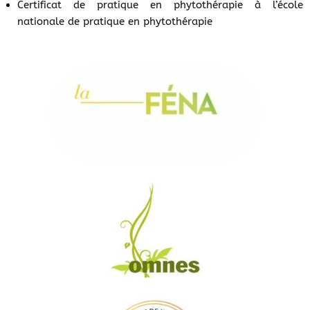
Certificat de pratique en phytothérapie à l’école
nationale de pratique en phytothérapie