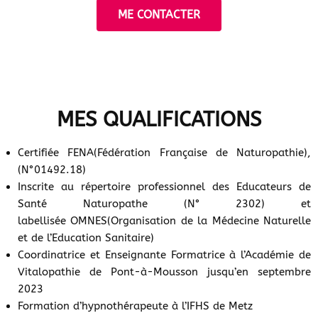
ME CONTACTER
MES QUALIFICATIONS
Certifiée FENA(Fédération Française de Naturopathie),
(N°01492.18)
Inscrite au répertoire professionnel des Educateurs de
Santé Naturopathe (N° 2302) et
labellisée OMNES(Organisation de la Médecine Naturelle
et de l’Education Sanitaire)
Coordinatrice et Enseignante Formatrice à l’Académie de
Vitalopathie de Pont-à-Mousson jusqu’en septembre
2023
Formation d’hypnothérapeute à l’IFHS de Metz