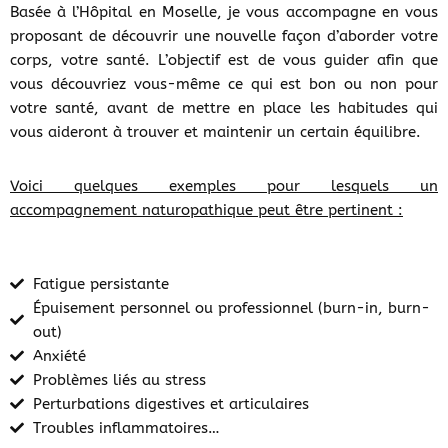
Basée à l’Hôpital en Moselle, je vous accompagne en vous
proposant de découvrir une nouvelle façon d’aborder votre
corps, votre santé. L’objectif est de vous guider afin que
vous découvriez vous-même ce qui est bon ou non pour
votre santé, avant de mettre en place les habitudes qui
vous aideront à trouver et maintenir un certain équilibre.
Voici quelques exemples pour lesquels un
accompagnement naturopathique peut être pertinent :
Fatigue persistante
Épuisement personnel ou professionnel (burn-in, burn-
out)
Anxiété
Problèmes liés au stress
Perturbations digestives et articulaires
Troubles inflammatoires…