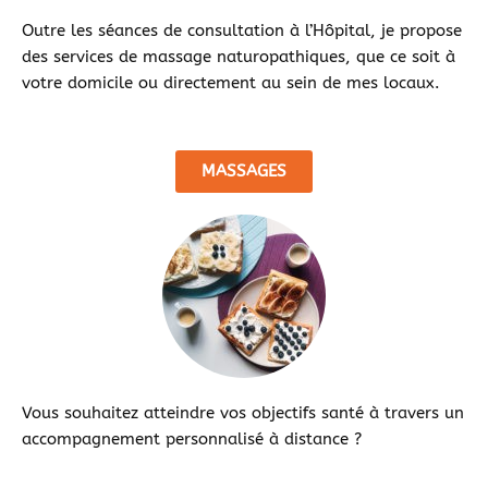
Outre les séances de consultation à l’Hôpital, je propose
des services de massage naturopathiques, que ce soit à
votre domicile ou directement au sein de mes locaux.
MASSAGES
Vous souhaitez atteindre vos objectifs santé à travers un
accompagnement personnalisé à distance ?