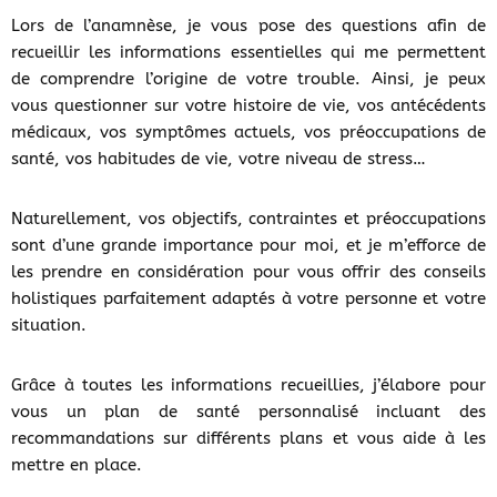
Lors de l’anamnèse, je vous pose des questions afin de
recueillir les informations essentielles qui me permettent
de comprendre l’origine de votre trouble. Ainsi, je peux
vous questionner sur votre histoire de vie, vos antécédents
médicaux, vos symptômes actuels, vos préoccupations de
santé, vos habitudes de vie, votre niveau de stress…
Naturellement, vos objectifs, contraintes et préoccupations
sont d’une grande importance pour moi, et je m’efforce de
les prendre en considération pour vous offrir des conseils
holistiques parfaitement adaptés à votre personne et votre
situation.
Grâce à toutes les informations recueillies, j’élabore pour
vous un plan de santé personnalisé incluant des
recommandations sur différents plans et vous aide à les
mettre en place.