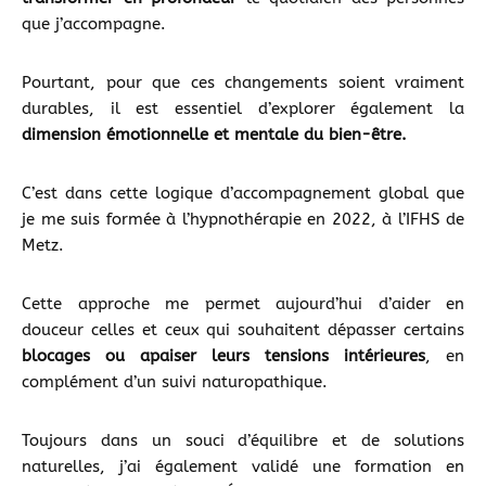
que j’accompagne.
Pourtant, pour que ces changements soient vraiment
durables, il est essentiel d’explorer également la
dimension émotionnelle et mentale du bien-être.
C’est dans cette logique d’accompagnement global que
je me suis formée à l’hypnothérapie en 2022, à l’IFHS de
Metz.
Cette approche me permet aujourd’hui d’aider en
douceur celles et ceux qui souhaitent dépasser certains
blocages ou apaiser leurs tensions intérieures
, en
complément d’un suivi naturopathique.
Toujours dans un souci d’équilibre et de solutions
naturelles, j’ai également validé une formation en