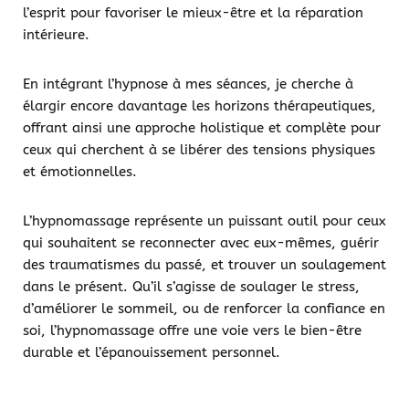
l’esprit pour favoriser le mieux-être et la réparation
intérieure.
En intégrant l’hypnose à mes séances, je cherche à
élargir encore davantage les horizons thérapeutiques,
offrant ainsi une approche holistique et complète pour
ceux qui cherchent à se libérer des tensions physiques
et émotionnelles.
L’hypnomassage représente un puissant outil pour ceux
qui souhaitent se reconnecter avec eux-mêmes, guérir
des traumatismes du passé, et trouver un soulagement
dans le présent. Qu’il s’agisse de soulager le stress,
d’améliorer le sommeil, ou de renforcer la confiance en
soi, l’hypnomassage offre une voie vers le bien-être
durable et l’épanouissement personnel.