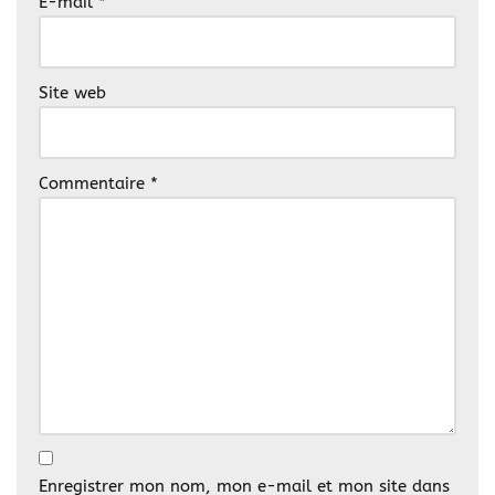
E-mail
*
Site web
Commentaire
*
Enregistrer mon nom, mon e-mail et mon site dans