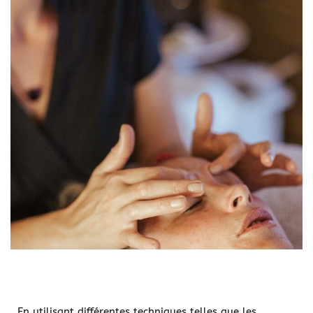
En utilisant différentes techniques telles que les